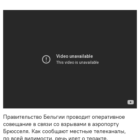
​Правительство Бельгии проводит оперативное
совещание в связи со взрывами в аэропорту
Брюсселя. Как сообщают местные телеканалы,
по всей видимости, речь идет о теракте.