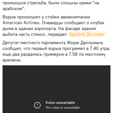
произошла стрельба, были слышны крики "на
арабском".
Взрыв произошел у стойки авиакомпании
American Airlines. Очевидцы сообщают о клубах
дыма в здании аэропорта. На фасаде здания
выбита часть стекол, передает
Sputnik Эстония.
Депутат местного парламента Жорж Далльмань
сообщил, что первый взрыв прогремел в 7.40 утра,
еще два раздались примерно в 7.58 по местному
времени.