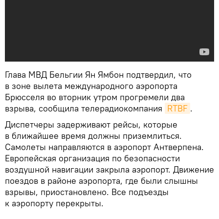
Глава МВД Бельгии Ян Ямбон подтвердил, что
в зоне вылета международного аэропорта
Брюсселя во вторник утром прогремели два
взрыва, сообщила телерадиокомпания
RTBF
.
​Диспетчеры задерживают рейсы, которые
в ближайшее время должны приземлиться.
Самолеты направляются в аэропорт Антверпена.
Европейская организация по безопасности
воздушной навигации закрыла аэропорт. Движение
поездов в районе аэропорта, где были слышны
взрывы, приостановлено. Все подъезды
к аэропорту перекрыты.