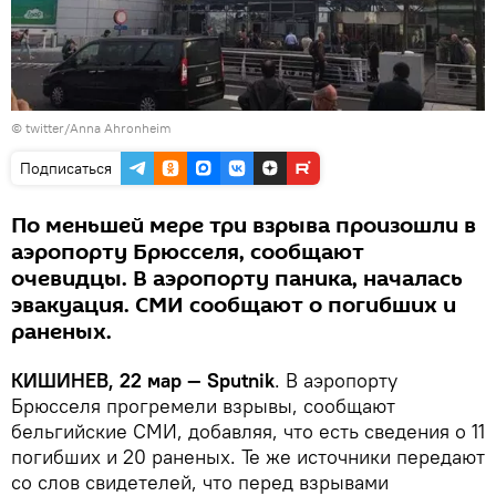
Подписаться
По меньшей мере три взрыва произошли в
аэропорту Брюсселя, сообщают
очевидцы. В аэропорту паника, началась
эвакуация. СМИ сообщают о погибших и
раненых.
КИШИНЕВ, 22 мар — Sputnik
. В аэропорту
Брюсселя прогремели взрывы, сообщают
бельгийские СМИ, добавляя, что есть сведения о 11
погибших и 20 раненых. Те же источники передают
со слов свидетелей, что перед взрывами