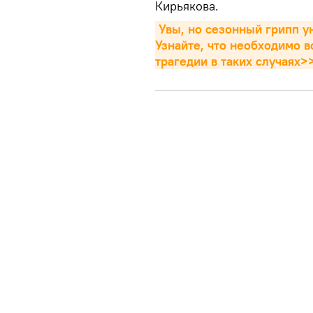
Кирьякова.
Увы, но сезонный грипп у
Узнайте, что необходимо в
трагедии в таких случаях>