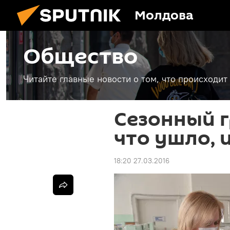
Молдова
Общество
Читайте главные новости о том, что происходи
Сезонный г
что ушло, 
18:20 27.03.2016