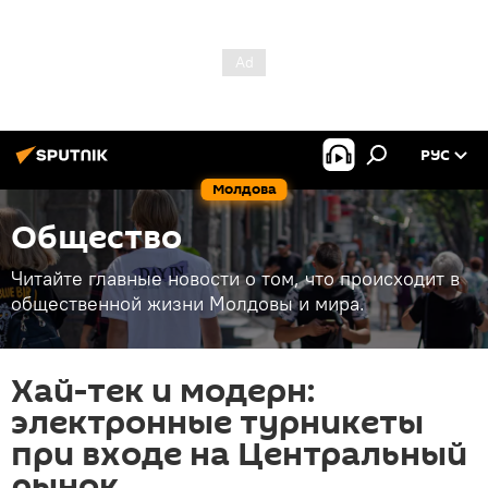
РУС
Молдова
Общество
Читайте главные новости о том, что происходит в
общественной жизни Молдовы и мира.
Хай-тек и модерн:
электронные турникеты
при входе на Центральный
рынок