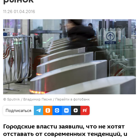
11:26 01.04.2016
© Sputnik / Владимир Песня
/
Перейти в фотобанк
Подписаться
Городские власти заявили, что не хотят
отставать от современных тенденций, и