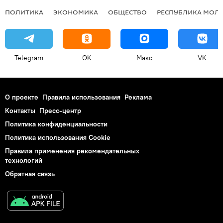
ПОЛИТИКА
ЭКОНОМИКА
ОБЩЕСТВО
РЕСПУБЛИКА МОЛ
Telegram
OK
Макс
VK
О проекте
Правила использования
Реклама
Контакты
Пресс-центр
Политика конфиденциальности
Политика использования Cookie
Правила применения рекомендательных
технологий
Обратная связь