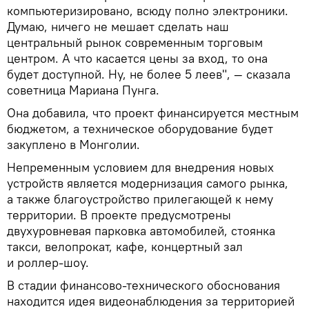
компьютеризировано, всюду полно электроники.
Думаю, ничего не мешает сделать наш
центральный рынок современным торговым
центром. А что касается цены за вход, то она
будет доступной. Ну, не более 5 леев", — сказала
советница Мариана Пунга.
Она добавила, что проект финансируется местным
бюджетом, а техническое оборудование будет
закуплено в Монголии.
Непременным условием для внедрения новых
устройств является модернизация самого рынка,
а также благоустройство прилегающей к нему
территории. В проекте предусмотрены
двухуровневая парковка автомобилей, стоянка
такси, велопрокат, кафе, концертный зал
и роллер-шоу.
В стадии финансово-технического обоснования
находится идея видеонаблюдения за территорией