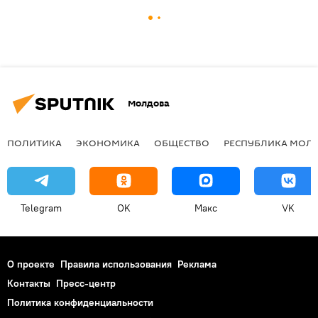
Молдова
ПОЛИТИКА
ЭКОНОМИКА
ОБЩЕСТВО
РЕСПУБЛИКА МОЛ
Telegram
OK
Макс
VK
О проекте
Правила использования
Реклама
Контакты
Пресс-центр
Политика конфиденциальности