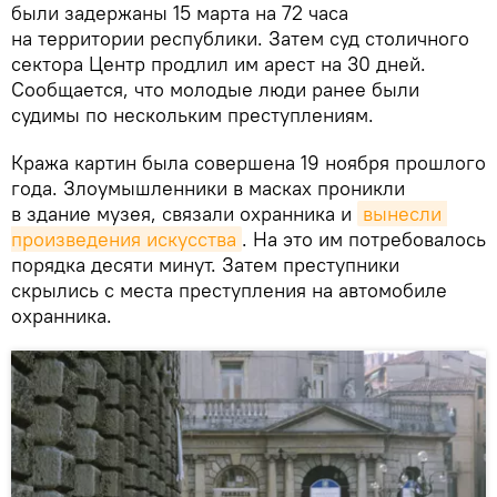
были задержаны 15 марта на 72 часа
на территории республики. Затем суд столичного
сектора Центр продлил им арест на 30 дней.
Сообщается, что молодые люди ранее были
судимы по нескольким преступлениям.
Кража картин была совершена 19 ноября прошлого
года. Злоумышленники в масках проникли
в здание музея, связали охранника и
вынесли 
произведения искусства
. На это им потребовалось
порядка десяти минут. Затем преступники
скрылись с места преступления на автомобиле
охранника.