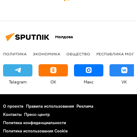
Молдова
ПОЛИТИКА
ЭКОНОМИКА
ОБЩЕСТВО
РЕСПУБЛИКА МОЛ
Telegram
OK
Макс
VK
О проекте
Правила использования
Реклама
Контакты
Пресс-центр
Политика конфиденциальности
Политика использования Cookie