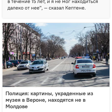
в течение 15 лет, и я не мог находиться
далеко от нее", — сказал Кептене.
Полиция: картины, украденные из
музея в Вероне, находятся не в
Молдове