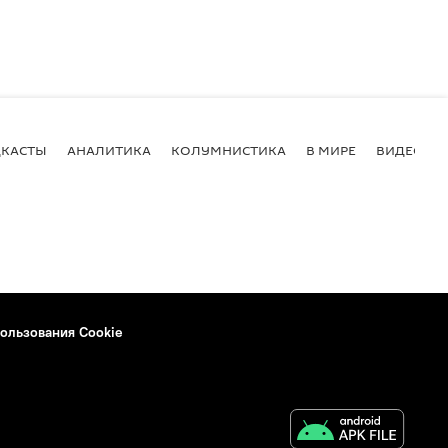
КАСТЫ
АНАЛИТИКА
КОЛУМНИСТИКА
В МИРЕ
ВИДЕО
ользования Cookie