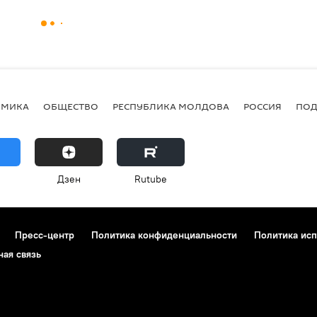
ОМИКА
ОБЩЕСТВО
РЕСПУБЛИКА МОЛДОВА
РОССИЯ
ПОД
Дзен
Rutube
Пресс-центр
Политика конфиденциальности
Политика исп
ная связь