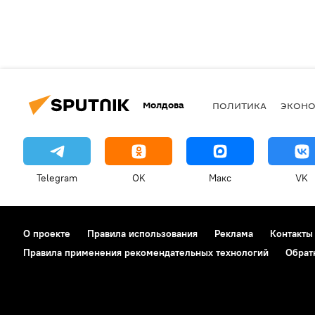
Молдова
ПОЛИТИКА
ЭКОН
Telegram
OK
Макс
VK
О проекте
Правила использования
Реклама
Контакты
Правила применения рекомендательных технологий
Обрат