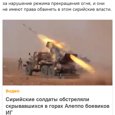
за нарушение режима прекращения огня, и они
не имеют права обвинять в этом сирийские власти.
Видео
Сирийские солдаты обстреляли
скрывавшихся в горах Алеппо боевиков
ИГ