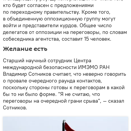
кто будет согласен с предложениями
по переходному правительству. Кроме того,
в объединенную оппозиционную группу могут
войти и представители курдов. Общее число
делегатов от оппозиции на переговоры, по словам
собеседника агентства, составит 15 человек.
Желание есть
Старший научный сотрудник Центра
международной безопасности ИМЭМО РАН
Владимир Сотников считает, что неверно говорить
о провале очередного раунда контактов,
поскольку стороны готовы к переговорам в какой
бы то ни было форме. "Я не считаю, что
переговоры на очередной грани срыва", — сказал
Сотников.