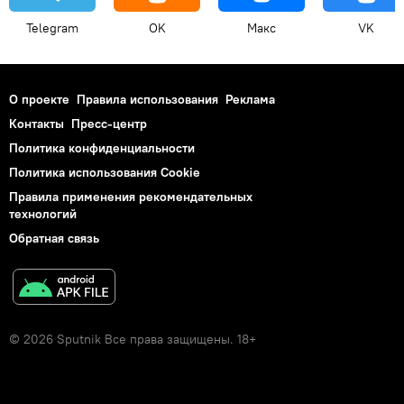
Telegram
OK
Макс
VK
О проекте
Правила использования
Реклама
Контакты
Пресс-центр
Политика конфиденциальности
Политика использования Cookie
Правила применения рекомендательных
технологий
Обратная связь
© 2026 Sputnik Все права защищены. 18+