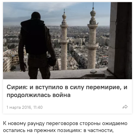
Сирия: и вступило в силу перемирие, и
продолжилась война
1 марта 2016, 11:40
К новому раунду переговоров стороны ожидаемо
остались на прежних позициях: в частности,