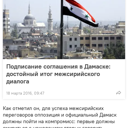
Подписание соглашения в Дамаске:
достойный итог межсирийского
диалога
18 марта 2016, 09:47
Как отметил он, для успеха межсирийских
переговоров оппозиция и официальный Дамаск
должны пойти на компромисс: первые должны
смириться с нежеланием вторых говорить