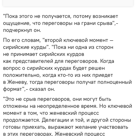
"Пока этого не получается, потому возникает
ощущение, что переговоры на грани срыва",-
подчеркнул он.
По его словам, "второй ключевой момент —
сирийские курды". "Пока ни одна из сторон
не принимает сирийских курдов
как представителей для переговоров. Когда
вопрос о сирийских курдах будет решен
положительно, когда кто-то из них приедет
в Женеву, тогда переговоры получат полноценный
формат",- сказал он.
"Это не срыв переговоров, они могут быть
отложены на неопределенное время. Но ключевой
момент в том, что женевский процесс
продолжается. Делегации и той, и другой стороны
готовы приехать, выражают желание участвовать
в этих переговорах. Женевский процесс