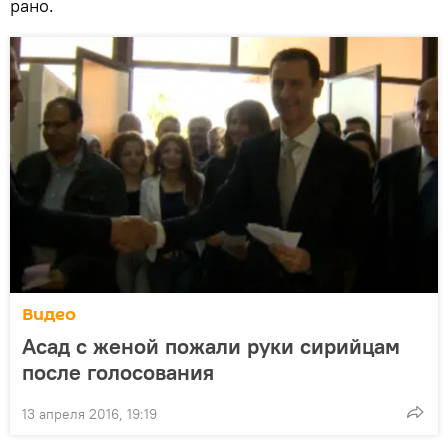
рано.
Видео
Асад с женой пожали руки сирийцам
после голосования
13 апреля 2016, 19:19