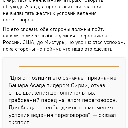
об уходе Асада, а представители властей —
не выдвигать жестких условий ведения
переговоров.
По его словам, обе стороны должны пойти
на компромисс, любые усилия посредников
России, США, де Мистуры, не увенчаются успехом,
пока стороны не поймут, что надо это сделать.
"Для оппозиции это означает признание
Башара Асада лидером Сирии, отказ
от выдвижения дополнительных
требований перед началом переговоров.
Для Асада — необходимость смягчения
условия ведения переговоров", — сказал
эксперт.