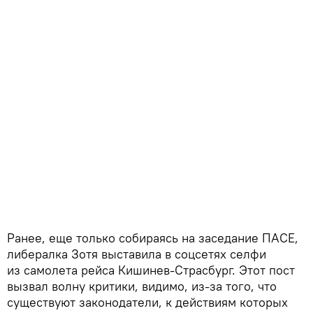
Ранее, еще только собираясь на заседание ПАСЕ,
либералка Зотя выставила в соцсетях селфи
из самолета рейса Кишинев-Страсбург. Этот пост
вызвал волну критики, видимо, из-за того, что
существуют законодатели, к действиям которых