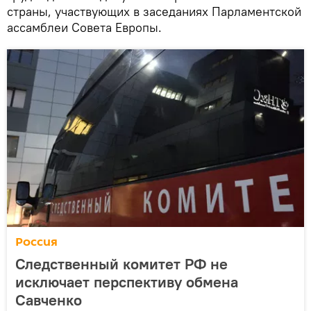
страны, участвующих в заседаниях Парламентской
ассамблеи Совета Европы.
Россия
Следственный комитет РФ не
исключает перспективу обмена
Савченко