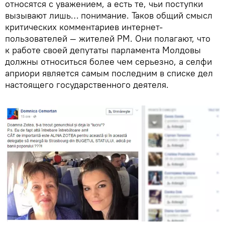
относятся с уважением, а есть те, чьи поступки
вызывают лишь… понимание. Таков общий смысл
критических комментариев интернет-
пользователей — жителей РМ. Они полагают, что
к работе своей депутаты парламента Молдовы
должны относиться более чем серьезно, а селфи
априори является самым последним в списке дел
настоящего государственного деятеля.