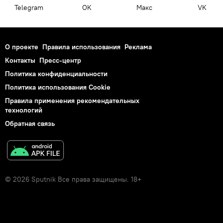
Telegram
OK
Макс
VK
О проекте
Правила использования
Реклама
Контакты
Пресс-центр
Политика конфиденциальности
Политика использования Cookie
Правила применения рекомендательных
технологий
Обратная связь
© 2026 Sputnik Все права защищены. 18+