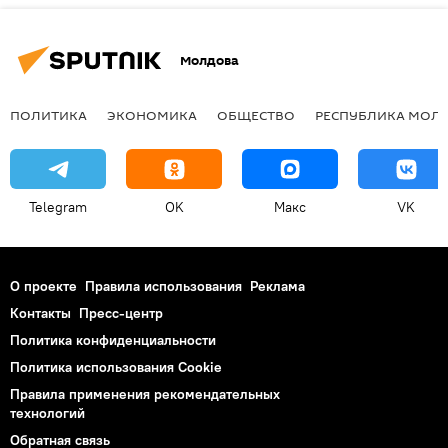
Молдова
ПОЛИТИКА
ЭКОНОМИКА
ОБЩЕСТВО
РЕСПУБЛИКА МОЛ
Telegram
OK
Макс
VK
О проекте
Правила использования
Реклама
Контакты
Пресс-центр
Политика конфиденциальности
Политика использования Cookie
Правила применения рекомендательных
технологий
Обратная связь