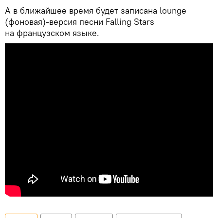
А в ближайшее время будет записана lounge
(фоновая)-версия песни Falling Stars
на французском языке.