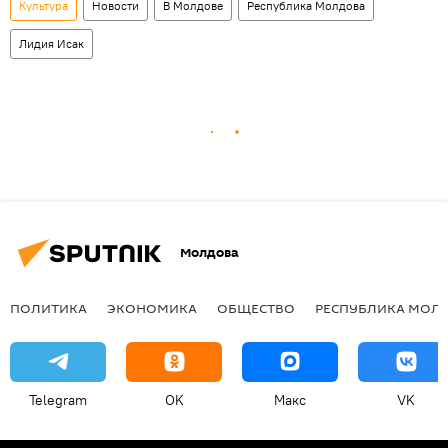
Культура
Новости
В Молдове
Республика Молдова
Лидия Исак
Молдова
ПОЛИТИКА
ЭКОНОМИКА
ОБЩЕСТВО
РЕСПУБЛИКА МОЛ
Telegram
OK
Макс
VK