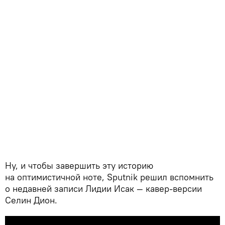
Ну, и чтобы завершить эту историю
на оптимистичной ноте, Sputnik решил вспомнить
о недавней записи Лидии Исак — кавер-версии
Селин Дион.