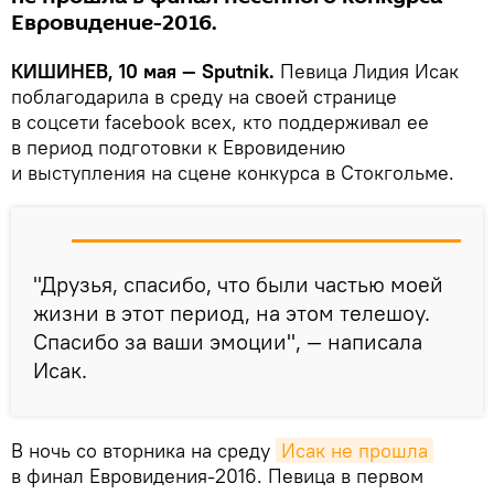
Евровидение-2016.
КИШИНЕВ, 10 мая — Sputnik.
Певица Лидия Исак
поблагодарила в среду на своей странице
в соцсети facebook всех, кто поддерживал ее
в период подготовки к Евровидению
и выступления на сцене конкурса в Стокгольме.
"Друзья, спасибо, что были частью моей
жизни в этот период, на этом телешоу.
Спасибо за ваши эмоции", — написала
Исак.
В ночь со вторника на среду
Исак не прошла
в финал Евровидения-2016. Певица в первом