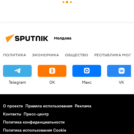
Молдова
ПОЛИТИКА
ЭКОНОМИКА
ОБЩЕСТВО
РЕСПУБЛИКА МОЛ
Telegram
OK
Макс
VK
О проекте
Правила использования
Реклама
Контакты
Пресс-центр
Политика конфиденциальности
Политика использования Cookie