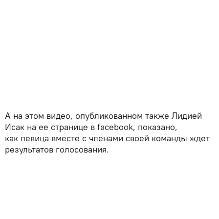
А на этом видео, опубликованном также Лидией
Исак на ее странице в facebook, показано,
как певица вместе с членами своей команды ждет
результатов голосования.