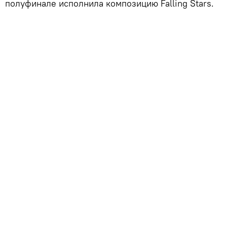
полуфинале исполнила композицию Falling Stars.