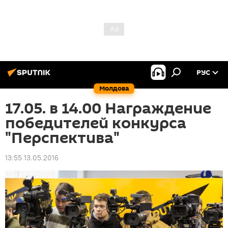
РУС
Молдова
17.05. в 14.00 Награждение
победителей конкурса
"Перспектива"
13:55 13.05.2016