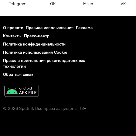
Telegram
OK
Макс
VK
О проекте
Правила использования
Реклама
Контакты
Пресс-центр
Политика конфиденциальности
Политика использования Cookie
Правила применения рекомендательных
технологий
Обратная связь
© 2026 Sputnik Все права защищены. 18+