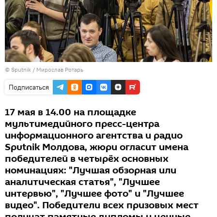
© Sputnik / Мирослав Ротарь
Подписаться
17 мая в 14.00 на площадке
мультимедийного пресс-центра
информационного агентства и радио
Sputnik Молдова, жюри огласит имена
победителей в четырёх основных
номинациях: "Лучшая обзорная или
аналитическая статья", "Лучшее
интервью", "Лучшее фото" и "Лучшее
видео". Победители всех призовых мест