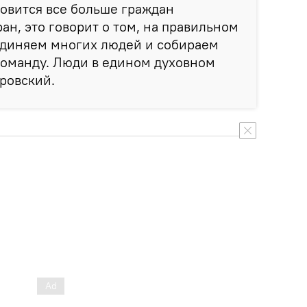
овится все больше граждан
ан, это говорит о том, на правильном
единяем многих людей и собираем
оманду. Люди в едином духовном
бровский.