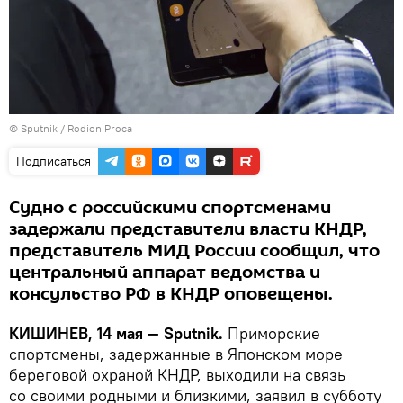
© Sputnik / Rodion Proca
Подписаться
Судно с российскими спортсменами
задержали представители власти КНДР,
представитель МИД России сообщил, что
центральный аппарат ведомства и
консульство РФ в КНДР оповещены.
КИШИНЕВ, 14 мая — Sputnik.
Приморские
спортсмены, задержанные в Японском море
береговой охраной КНДР, выходили на связь
со своими родными и близкими, заявил в субботу