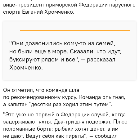
вице-президент приморской Федерации парусного
спорта Евгений Хромченко.
"Они дозвонились кому-то из семей,
но были еще в море. Сказали, что идут,
буксируют рядом и все", — рассказал
Хромченко.
Он отметил, что команда шла
по рекомендованному курсу. Команда опытная,
а капитан "десятки раз ходил этим путем".
"Это уже не первый в Федерации случай, когда
задерживают яхты. Два-три дня подержат. Плюс
поломанные борта: рыбаки хотят денег, а им
не дают. Ведут себя как пираты", — сообщил