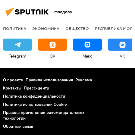
Молдова
ПОЛИТИКА
ЭКОНОМИКА
ОБЩЕСТВО
РЕСПУБЛИКА МОЛ
Telegram
OK
Макс
VK
О проекте
Правила использования
Реклама
Контакты
Пресс-центр
Политика конфиденциальности
Политика использования Cookie
Правила применения рекомендательных
технологий
Обратная связь