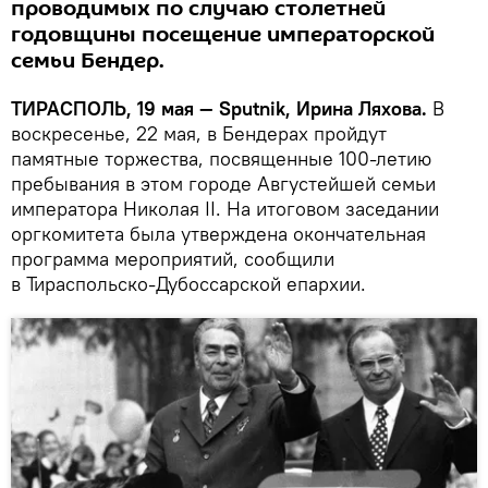
проводимых по случаю столетней
годовщины посещение императорской
семьи Бендер.
ТИРАСПОЛЬ, 19 мая — Sputnik, Ирина Ляхова.
В
воскресенье, 22 мая, в Бендерах пройдут
памятные торжества, посвященные 100-летию
пребывания в этом городе Августейшей семьи
императора Николая II. На итоговом заседании
оргкомитета была утверждена окончательная
программа мероприятий, сообщили
в Тираспольско-Дубоссарской епархии.