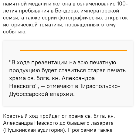
памятной медали и жетона в ознаменование 100-
летия пребывания в Бендерах императорской
семьи, а также серии фотографических открыток
исторической тематики, посвященных этому
событию.
"В ходе презентации на всю печатную
продукцию будет ставиться старая печать
храма св. блгв. кн. Александра
Невского", — отмечают в Тираспольско-
Дубоссарской епархии.
Крестный ход пройдет от храма св. блгв. кн.
Александра Невского до бывшего лазарета
(Пушкинская аудитория). Программа также