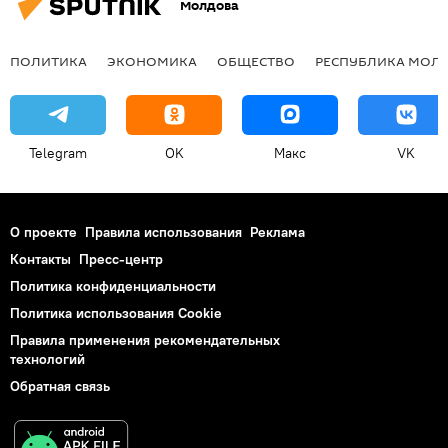
Молдова
ПОЛИТИКА
ЭКОНОМИКА
ОБЩЕСТВО
РЕСПУБЛИКА МОЛ
Telegram
OK
Макс
VK
О проекте
Правила использования
Реклама
Контакты
Пресс-центр
Политика конфиденциальности
Политика использования Cookie
Правила применения рекомендательных
технологий
Обратная связь