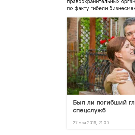
правоохранительных орга
по факту гибели бизнесме
Был ли погибший гл
спецслужб
27 мая 2016, 21:00