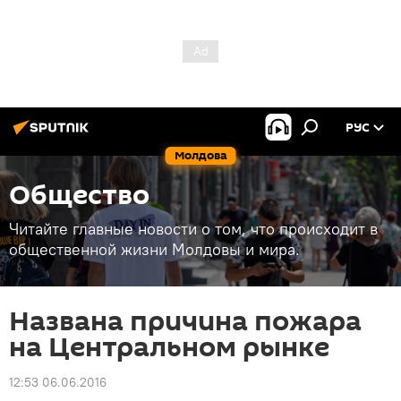
РУС
Молдова
Общество
Читайте главные новости о том, что происходит в
общественной жизни Молдовы и мира.
Названа причина пожара
на Центральном рынке
12:53 06.06.2016