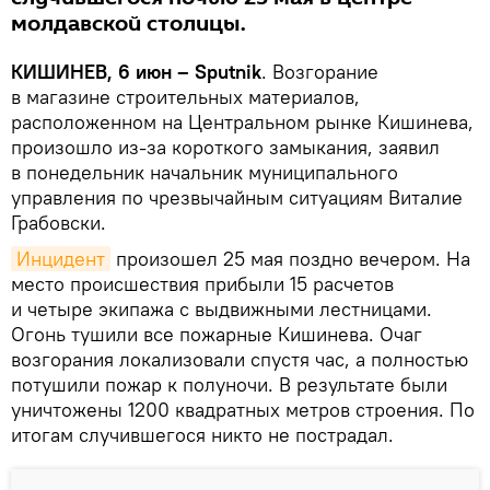
молдавской столицы.
КИШИНЕВ, 6 июн – Sputnik
. Возгорание
в магазине строительных материалов,
расположенном на Центральном рынке Кишинева,
произошло из-за короткого замыкания, заявил
в понедельник начальник муниципального
управления по чрезвычайным ситуациям Виталие
Грабовски.
Инцидент
произошел 25 мая поздно вечером. На
место происшествия прибыли 15 расчетов
и четыре экипажа с выдвижными лестницами.
Огонь тушили все пожарные Кишинева. Очаг
возгорания локализовали спустя час, а полностью
потушили пожар к полуночи. В результате были
уничтожены 1200 квадратных метров строения. По
итогам случившегося никто не пострадал.