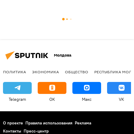
Молдова
ПОЛИТИКА
ЭКОНОМИКА
ОБЩЕСТВО
РЕСПУБЛИКА МОЛ
Telegram
OK
Макс
VK
О проекте
Правила использования
Реклама
Контакты
Пресс-центр