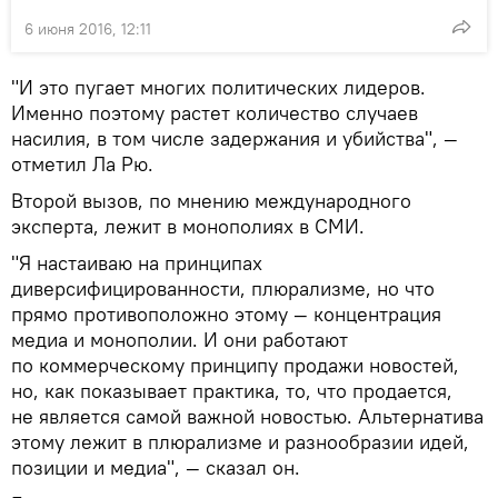
6 июня 2016, 12:11
"И это пугает многих политических лидеров.
Именно поэтому растет количество случаев
насилия, в том числе задержания и убийства", —
отметил Ла Рю.
Второй вызов, по мнению международного
эксперта, лежит в монополиях в СМИ.
"Я настаиваю на принципах
диверсифицированности, плюрализме, но что
прямо противоположно этому — концентрация
медиа и монополии. И они работают
по коммерческому принципу продажи новостей,
но, как показывает практика, то, что продается,
не является самой важной новостью. Альтернатива
этому лежит в плюрализме и разнообразии идей,
позиции и медиа", — сказал он.