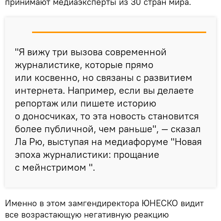
принимают медиаэксперты из 30 стран мира.
"Я вижу три вызова современной
журналистике, которые прямо
или косвенно, но связаны с развитием
интернета. Например, если вы делаете
репортаж или пишете историю
о доносчиках, то эта новость становится
более публичной, чем раньше", — сказал
Ла Рю, выступая на медиафоруме "Новая
эпоха журналистики: прощание
с мейнстримом ".
Именно в этом замгендиректора ЮНЕСКО видит
все возрастающую негативную реакцию