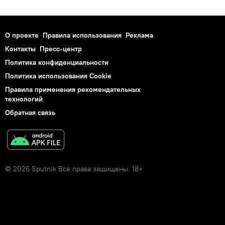
О проекте
Правила использования
Реклама
Контакты
Пресс-центр
Политика конфиденциальности
Политика использования Cookie
Правила применения рекомендательных
технологий
Обратная связь
© 2026 Sputnik Все права защищены. 18+