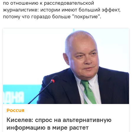
по отношению к расследовательской
журналистике: истории имеют больший эффект,
потому что гораздо больше "покрытие".
Россия
Киселев: спрос на альтернативную
информацию в мире растет