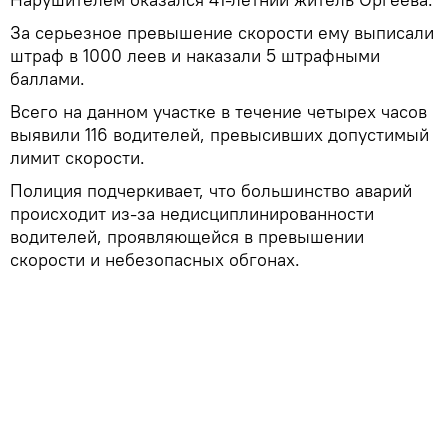
За серьезное превышение скорости ему выписали
штраф в 1000 леев и наказали 5 штрафными
баллами.
Всего на данном участке в течение четырех часов
выявили 116 водителей, превысивших допустимый
лимит скорости.
Полиция подчеркивает, что большинство аварий
происходит из-за недисциплинированности
водителей, проявляющейся в превышении
скорости и небезопасных обгонах.