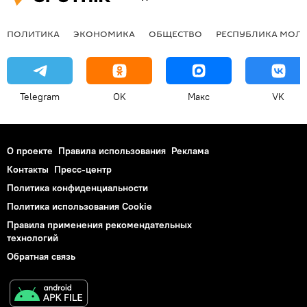
ПОЛИТИКА
ЭКОНОМИКА
ОБЩЕСТВО
РЕСПУБЛИКА МОЛ
Telegram
OK
Макс
VK
О проекте
Правила использования
Реклама
Контакты
Пресс-центр
Политика конфиденциальности
Политика использования Cookie
Правила применения рекомендательных
технологий
Обратная связь