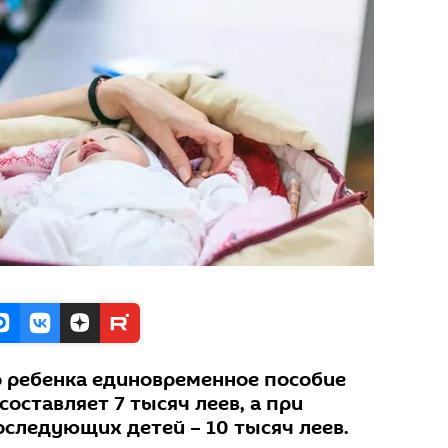
 ребенка единовременное пособие
оставляет 7 тысяч леев, а при
оследующих детей – 10 тысяч леев.