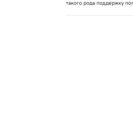
такого рода поддержку пол