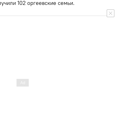
учили 102 оргеевские семьи.