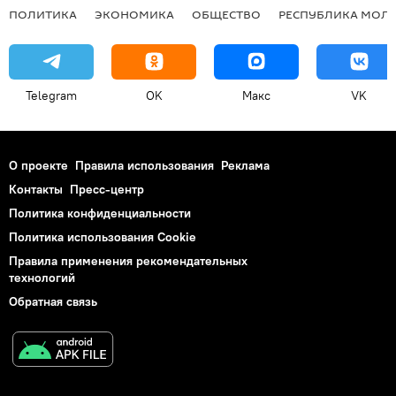
ПОЛИТИКА
ЭКОНОМИКА
ОБЩЕСТВО
РЕСПУБЛИКА МОЛ
Telegram
OK
Макс
VK
О проекте
Правила использования
Реклама
Контакты
Пресс-центр
Политика конфиденциальности
Политика использования Cookie
Правила применения рекомендательных
технологий
Обратная связь