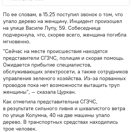
По ее словам, в 15.25 поступил звонок о том, что
упало дерево на женщину. Инцидент произошел
на улице Василе Лупу, 59. Собеседница
подчеркнула, что, скорее всего, женщина погибла
мгновенно.
"Сейчас на месте происшествия находятся
представители СГЗЧС, полиция и скорая помощь.
Ожидается прибытие специалистов,
обслуживающих электросети, а также сотрудников
управления зеленого хозяйства. Из-за порванных
проводов пока нет возможности вытащить труп
женщины", — сказала Цуркан.
Как отметила представительна СГЗЧС,
в результате сильного ливня и шквалистого ветра
по улице Колумна, 40 на две машины упало
дерево. В транспортных средствах находились
трое человек.