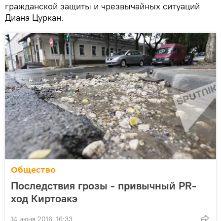
гражданской защиты и чрезвычайных ситуаций
Диана Цуркан.
Общество
Последствия грозы - привычный PR-
ход Киртоакэ
14 июня 2016, 16:33