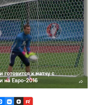
и готовится к матчу с
и на Евро-2016