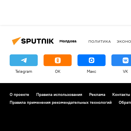
Молдова
ПОЛИТИКА
ЭКОН
Telegram
OK
Макс
VK
О проекте
Правила использования
Реклама
Контакты
Правила применения рекомендательных технологий
Обрат