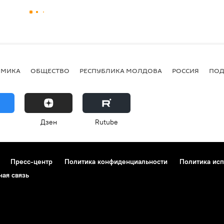
ОМИКА
ОБЩЕСТВО
РЕСПУБЛИКА МОЛДОВА
РОССИЯ
ПОД
Дзен
Rutube
Пресс-центр
Политика конфиденциальности
Политика исп
ная связь