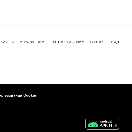
КАСТЫ
АНАЛИТИКА
КОЛУМНИСТИКА
В МИРЕ
ВИДЕО
ользования Cookie