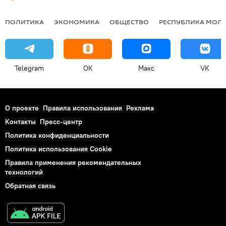
ПОЛИТИКА
ЭКОНОМИКА
ОБЩЕСТВО
РЕСПУБЛИКА МОЛ
Telegram
OK
Макс
VK
О проекте
Правила использования
Реклама
Контакты
Пресс-центр
Политика конфиденциальности
Политика использования Cookie
Правила применения рекомендательных
технологий
Обратная связь