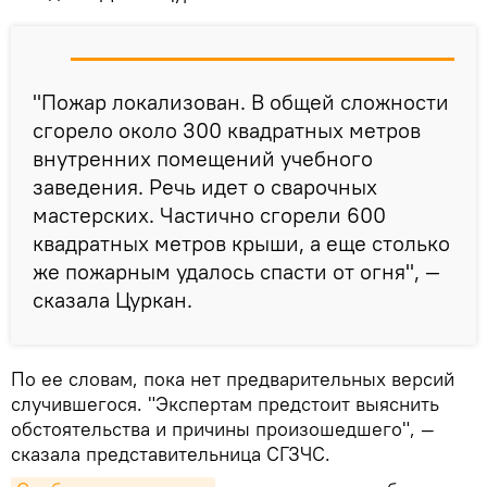
"Пожар локализован. В общей сложности
сгорело около 300 квадратных метров
внутренних помещений учебного
заведения. Речь идет о сварочных
мастерских. Частично сгорели 600
квадратных метров крыши, а еще столько
же пожарным удалось спасти от огня", —
сказала Цуркан.
По ее словам, пока нет предварительных версий
случившегося. "Экспертам предстоит выяснить
обстоятельства и причины произошедшего", —
сказала представительница СГЗЧС.