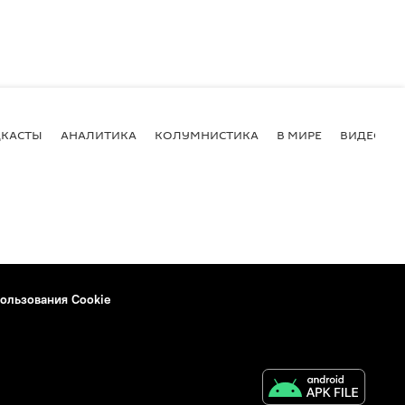
КАСТЫ
АНАЛИТИКА
КОЛУМНИСТИКА
В МИРЕ
ВИДЕО
ользования Cookie