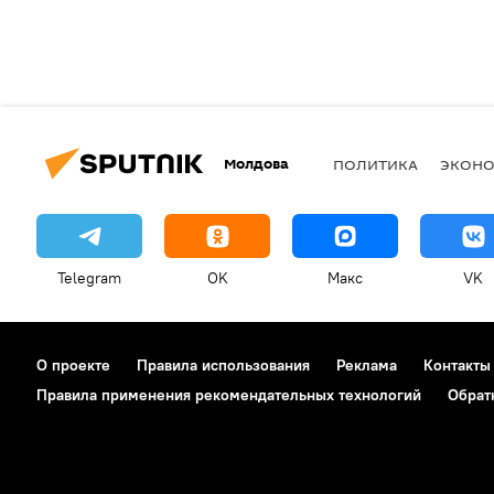
Молдова
ПОЛИТИКА
ЭКОН
Telegram
OK
Макс
VK
О проекте
Правила использования
Реклама
Контакты
Правила применения рекомендательных технологий
Обрат