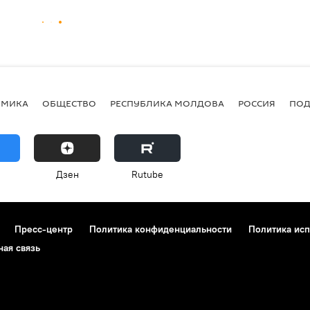
ОМИКА
ОБЩЕСТВО
РЕСПУБЛИКА МОЛДОВА
РОССИЯ
ПОД
Дзен
Rutube
Пресс-центр
Политика конфиденциальности
Политика исп
ная связь