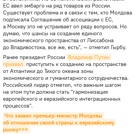
ЕС ввел эмбарго на ряд товаров из России.
Существует проблема и в связи с тем, кто Молдова
подписала Соглашение об ассоциации с ЕС,
а Москву это не устраивает оп ряду вопросов. Но
думаю, что шансы на создание единого
экономического пространства от Лиссабона
до Владивостока, все же, есть", — отметил Гырбу.
Ранее президент России
Владимир Путин 
призвал
приступить к созданию на пространстве
от Атлантики до Тихого океана зоны
экономического и гуманитарного сотрудничества.
Российский лидер отметил, что важным шагом
на этом пути должна стать "гармонизация
европейского и евразийского интеграционных
процессов".
Что заявил премьер-министр Молдовы 
об отношении своей страны к евразийскому 
рынку>>>