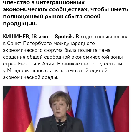
членство в интеграционных
экономических сообществах, чтобы иметь
полноценный рынок сбыта своей
продукции.
КИШИНЕВ, 18 июн — Sputnik.
В ходе открывшегося
в Санкт-Петербурге международного
экономического форума была поднята тема
создания общей свободной экономической зоны
стран Европы и Азии. Возникает вопрос, есть ли
у Молдовы шанс стать частью этой единой
экономической среды.