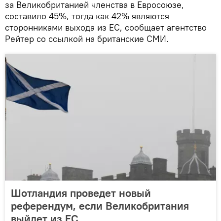
за Великобританией членства в Евросоюзе,
составило 45%, тогда как 42% являются
сторонниками выхода из ЕС, сообщает агентство
Рейтер со ссылкой на британские СМИ.
Шотландия проведет новый
референдум, если Великобритания
выйдет из ЕС