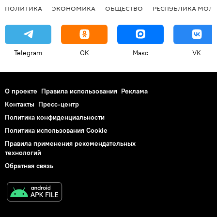
ПОЛИТИКА
ЭКОНОМИКА
ОБЩЕСТВО
РЕСПУБЛИКА МОЛ
Telegram
OK
Макс
VK
О проекте
Правила использования
Реклама
Контакты
Пресс-центр
Политика конфиденциальности
Политика использования Cookie
Правила применения рекомендательных
технологий
Обратная связь