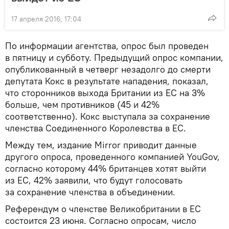
17 апреля 2016, 17:04
По информации агентства, опрос был проведен
в пятницу и субботу. Предыдущий опрос компании,
опубликованный в четверг незадолго до смерти
депутата Кокс в результате нападения, показал,
что сторонников выхода Британии из ЕС на 3%
больше, чем противников (45 и 42%
соответственно). Кокс выступала за сохранение
членства Соединенного Королевства в ЕС.
Между тем, издание Mirror приводит данные
другого опроса, проведенного компанией YouGov,
согласно которому 44% британцев хотят выйти
из ЕС, 42% заявили, что будут голосовать
за сохранение членства в объединении.
Референдум о членстве Великобритании в ЕС
состоится 23 июня. Согласно опросам, число