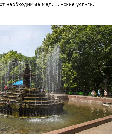
ют необходимые медицинские услуги.