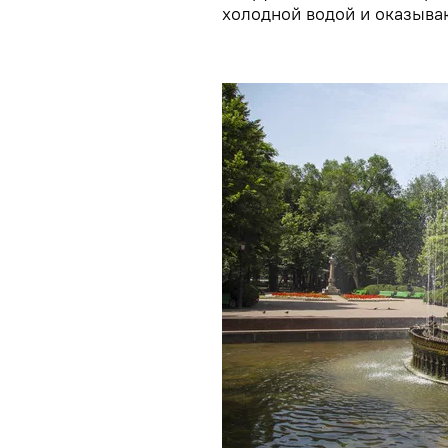
холодной водой и оказыва