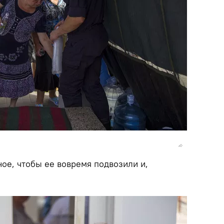
вное, чтобы ее вовремя подвозили и,