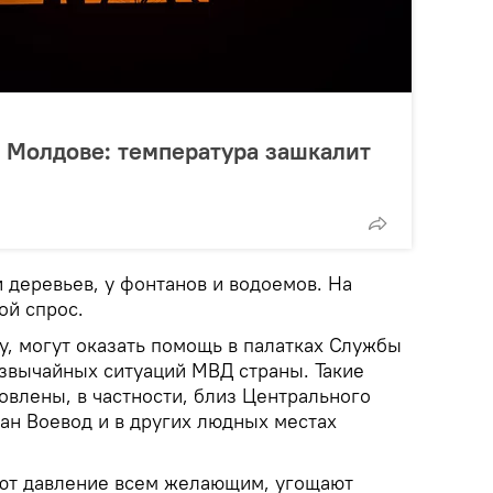
 Молдове: температура зашкалит
 деревьев, у фонтанов и водоемов. На
ой спрос.
у, могут оказать помощь в палатках Службы
звычайных ситуаций МВД страны. Такие
овлены, в частности, близ Центрального
дан Воевод и в других людных местах
ют давление всем желающим, угощают