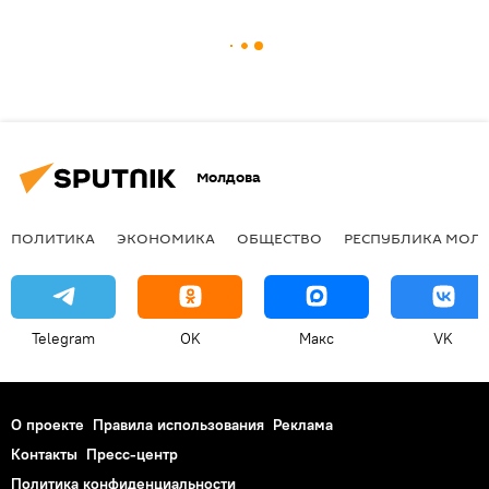
Молдова
ПОЛИТИКА
ЭКОНОМИКА
ОБЩЕСТВО
РЕСПУБЛИКА МОЛ
Telegram
OK
Макс
VK
О проекте
Правила использования
Реклама
Контакты
Пресс-центр
Политика конфиденциальности