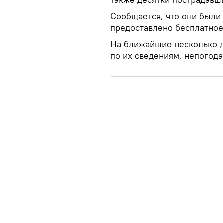
Сообщается, что они были
предоставлено бесплатное
На ближайшие несколько д
по их сведениям, непогод