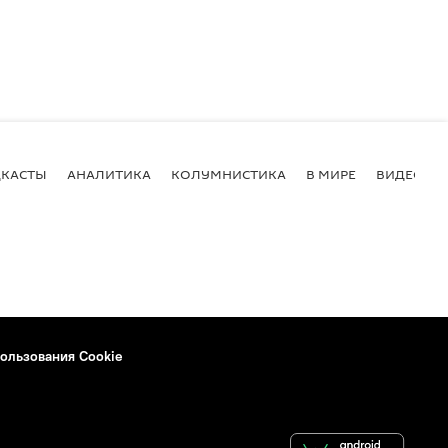
КАСТЫ
АНАЛИТИКА
КОЛУМНИСТИКА
В МИРЕ
ВИДЕО
ользования Cookie