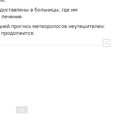
 доставлены в больницы, где им
 лечение.
ней прогноз метеорологов неутешителен:
а продолжится.