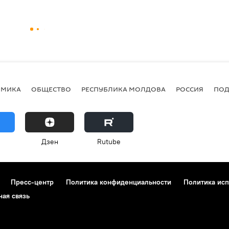
ОМИКА
ОБЩЕСТВО
РЕСПУБЛИКА МОЛДОВА
РОССИЯ
ПОД
Дзен
Rutube
Пресс-центр
Политика конфиденциальности
Политика исп
ная связь