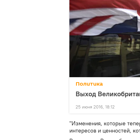
Политика
Выход Великобритан
25 июня 2016, 18:12
"Изменения, которые тепер
интересов и ценностей, ко