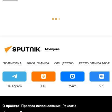
Молдова
ПОЛИТИКА
ЭКОНОМИКА
ОБЩЕСТВО
РЕСПУБЛИКА МОЛ
Telegram
OK
Макс
VK
О проекте
Правила использования
Реклама