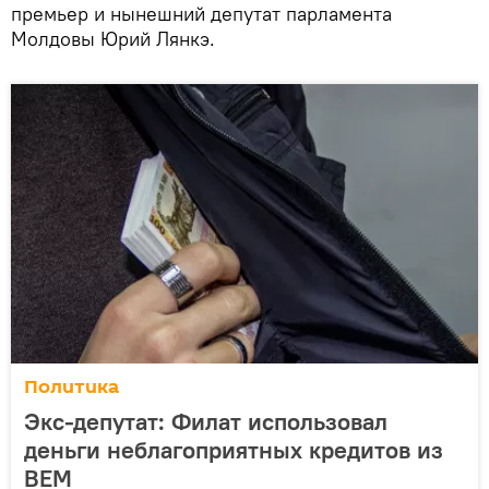
премьер и нынешний депутат парламента
Молдовы Юрий Лянкэ.
Политика
Экс-депутат: Филат использовал
деньги неблагоприятных кредитов из
ВЕМ