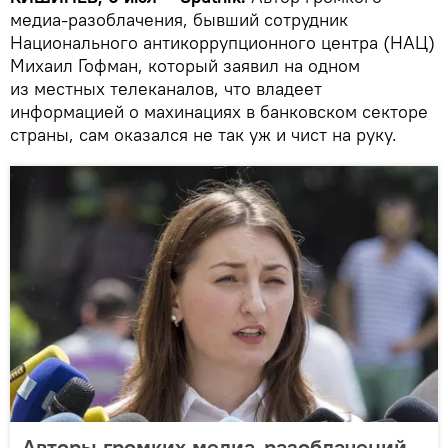
медиа-разоблачения, бывший сотрудник
Национального антикоррупционного центра (НАЦ)
Михаил Гофман, который заявил на одном
из местных телеканалов, что владеет
информацией о махинациях в банковском секторе
страны, сам оказался не так уж и чист на руку.
Авторы громких медиа-разоблачений