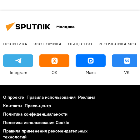
Молдова
ПОЛИТИКА
ЭКОНОМИКА
ОБЩЕСТВО
РЕСПУБЛИКА МОЛ
Telegram
OK
Макс
VK
О проекте
Правила использования
Реклама
Контакты
Пресс-центр
Политика конфиденциальности
Политика использования Cookie
Правила применения рекомендательных
технологий