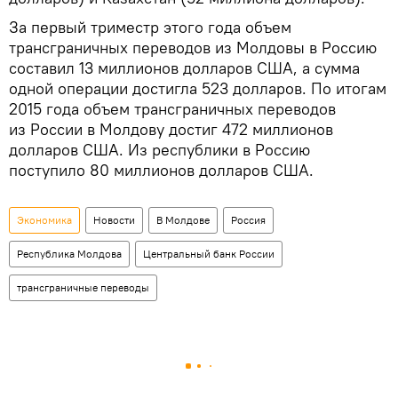
За первый триместр этого года объем
трансграничных переводов из Молдовы в Россию
составил 13 миллионов долларов США, а сумма
одной операции достигла 523 долларов. По итогам
2015 года объем трансграничных переводов
из России в Молдову достиг 472 миллионов
долларов США. Из республики в Россию
поступило 80 миллионов долларов США.
Экономика
Новости
В Молдове
Россия
Республика Молдова
Центральный банк России
трансграничные переводы