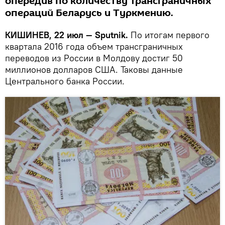
опередив по количеству трансграничных
операций Беларусь и Туркмению.
КИШИНЕВ, 22 июл — Sputnik.
По итогам первого
квартала 2016 года объем трансграничных
переводов из России в Молдову достиг 50
миллионов долларов США. Таковы данные
Центрального банка России.