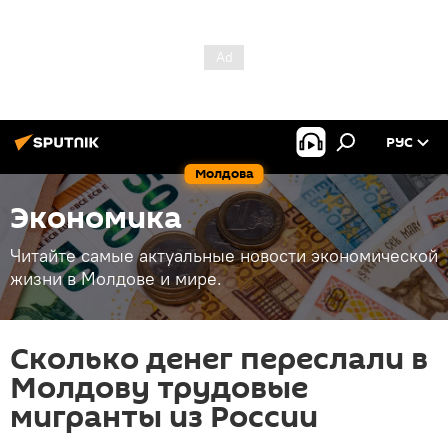
РУС
Молдова
Экономика
Читайте самые актуальные новости экономической
жизни в Молдове и мире.
Сколько денег переслали в
Молдову трудовые
мигранты из России