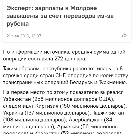
Эксперт: зарплаты в Молдове
завышены за счет переводов из-за
рубежа
21 мая 2016, 12:07
По информации источника, средняя сумма одной
операции составила 272 доллара.
Таким образом, республика расположилась на 8
строчке среди стран СНГ, опередив по количеству
трансграничных операций Беларусь и Туркмению.
На первое место по этому показателю вырвался
Узбекистан (256 миллионов долларов США),
следом идут Киргизия (150 миллионов долларов),
Украина (137 миллионов долларов), Таджикистан
(103 миллиона долларов), Азербайджан (84
миллиона долларов), Армения (56 миллионов
долларов) и Казахстан (52 миллиона долларов).