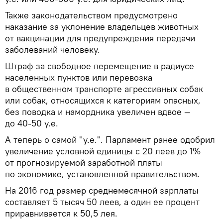
Также законодательством предусмотрено
наказание за уклонение владельцев животных
от вакцинации для предупреждения передачи
заболеваний человеку.
Штраф за свободное перемещение в радиусе
населенных пунктов или перевозка
в общественном транспорте агрессивных собак
или собак, относящихся к категориям опасных,
без поводка и намордника увеличен вдвое —
до 40-50 у.е.
А теперь о самой "у.е.". Парламент ранее одобрил
увеличение условной единицы с 20 леев до 1%
от прогнозируемой заработной платы
по экономике, установленной правительством.
На 2016 год размер среднемесячной зарплаты
составляет 5 тысяч 50 леев, а один ее процент
приравнивается к 50,5 лея.