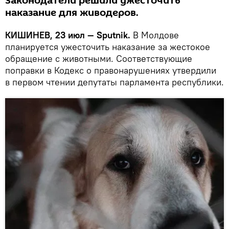
Законодатели решили ужесточить
наказание для живодеров.
КИШИНЕВ, 23 июл — Sputnik.
В Молдове
планируется ужесточить наказание за жестокое
обращение с животными. Соответствующие
поправки в Кодекс о правонарушениях утвердили
в первом чтении депутаты парламента республики.