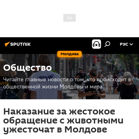
РУС
Молдова
Общество
Читайте главные новости о том, что происходит в
общественной жизни Молдовы и мира.
Наказание за жестокое
обращение с животными
ужесточат в Молдове