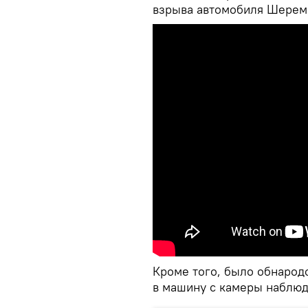
взрыва автомобиля Шерем
Кроме того, было обнарод
в машину с камеры наблюд