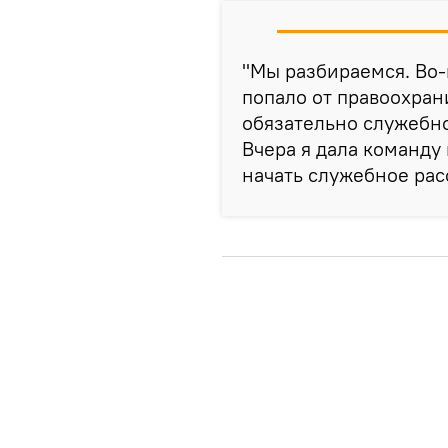
"Мы разбираемся. Во-
попало от правоохран
обязательно служебно
Вчера я дала команду
начать служебное рас