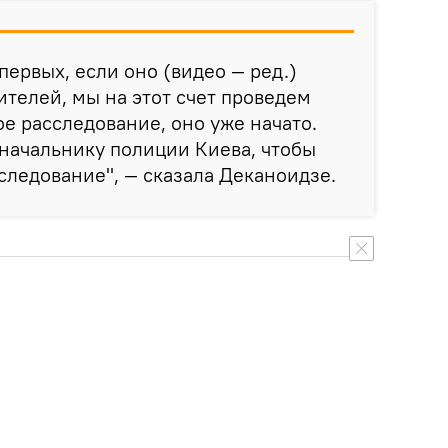
первых, если оно (видео — ред.)
ителей, мы на этот счет проведем
е расследование, оно уже начато.
 начальнику полиции Киева, чтобы
следование", — сказала Деканоидзе.