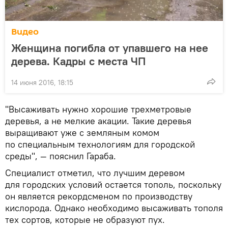
Видео
Женщина погибла от упавшего на нее
дерева. Кадры с места ЧП
14 июня 2016, 18:15
"Высаживать нужно хорошие трехметровые
деревья, а не мелкие акации. Такие деревья
выращивают уже с земляным комом
по специальным технологиям для городской
среды", — пояснил Гараба.
Специалист отметил, что лучшим деревом
для городских условий остается тополь, поскольку
он является рекордсменом по производству
кислорода. Однако необходимо высаживать тополя
тех сортов, которые не образуют пух.