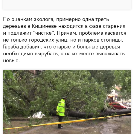
По оценкам эколога, примерно одна треть
деревьев в Кишиневе находится в фазе старения
и подлежит "чистке". Причем, проблема касается
не только городских улиц, но и парков столицы.
Гараба добавил, что старые и больные деревья
необходимо вырубать, а на их месте высаживать
новые.