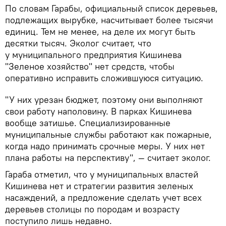
По словам Гарабы, официальный список деревьев,
подлежащих вырубке, насчитывает более тысячи
единиц. Тем не менее, на деле их могут быть
десятки тысяч. Эколог считает, что
у муниципального предприятия Кишинева
"Зеленое хозяйство" нет средств, чтобы
оперативно исправить сложившуюся ситуацию.
"У них урезан бюджет, поэтому они выполняют
свои работу наполовину. В парках Кишинева
вообще затишье. Специализированные
муниципальные службы работают как пожарные,
когда надо принимать срочные меры. У них нет
плана работы на перспективу", — считает эколог.
Гараба отметил, что у муниципальных властей
Кишинева нет и стратегии развития зеленых
насаждений, а предложение сделать учет всех
деревьев столицы по породам и возрасту
поступило лишь недавно.