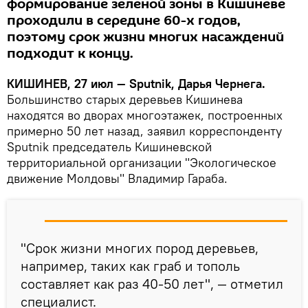
формирование зеленой зоны в Кишиневе
проходили в середине 60-х годов,
поэтому срок жизни многих насаждений
подходит к концу.
КИШИНЕВ, 27 июл — Sputnik, Дарья Чернега.
Большинство старых деревьев Кишинева
находятся во дворах многоэтажек, построенных
примерно 50 лет назад, заявил корреспонденту
Sputnik председатель Кишиневской
территориальной организации "Экологическое
движение Молдовы" Владимир Гараба.
"Срок жизни многих пород деревьев,
например, таких как граб и тополь
составляет как раз 40-50 лет", — отметил
специалист.