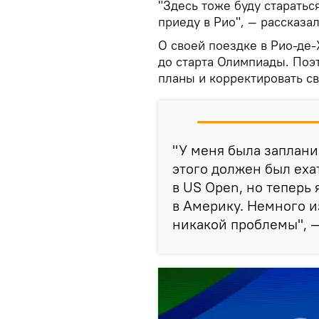
"Здесь тоже буду стараться
приеду в Рио", — рассказал
О своей поездке в Рио-де
до старта Олимпиады. Поэ
планы и корректировать св
"У меня была заплани
этого должен был еха
в US Open, но теперь 
в Америку. Немного и
никакой проблемы", 