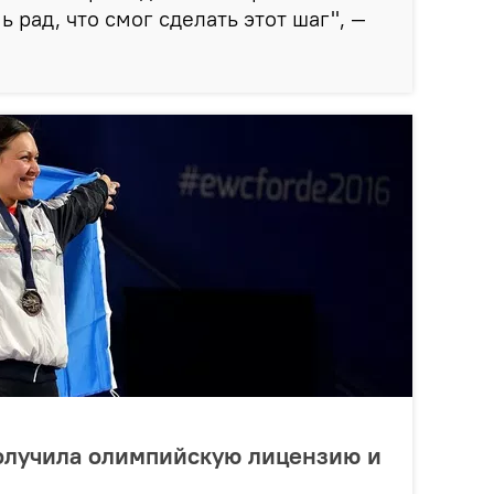
ь рад, что смог сделать этот шаг", —
олучила олимпийскую лицензию и