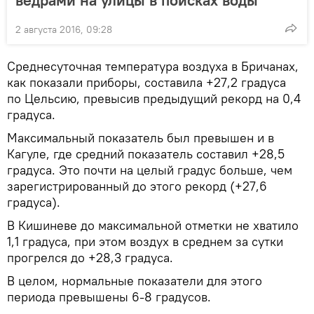
ведрами на улицы в поисках воды
2 августа 2016, 09:28
Среднесуточная температура воздуха в Бричанах,
как показали приборы, составила +27,2 градуса
по Цельсию, превысив предыдущий рекорд на 0,4
градуса.
Максимальный показатель был превышен и в
Кагуле, где средний показатель составил +28,5
градуса. Это почти на целый градус больше, чем
зарегистрированный до этого рекорд (+27,6
градуса).
В Кишиневе до максимальной отметки не хватило
1,1 градуса, при этом воздух в среднем за сутки
прогрелся до +28,3 градуса.
В целом, нормальные показатели для этого
периода превышены 6-8 градусов.