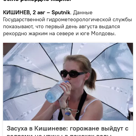
КИШИНЕВ, 2 авг – Sputnik
. Данные
Государственной гидрометеорологической службы
показывают, что первый день августа выдался
рекордно жарким на севере и юге Молдовы.
Засуха в Кишиневе: горожане выйдут с