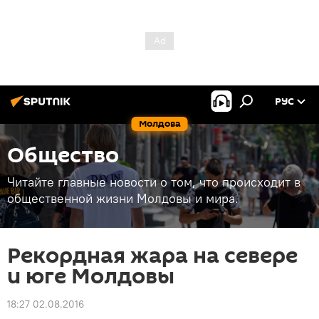
РУС
Молдова
Общество
Читайте главные новости о том, что происходит в
общественной жизни Молдовы и мира.
Рекордная жара на севере
и юге Молдовы
18:27 02.08.2016