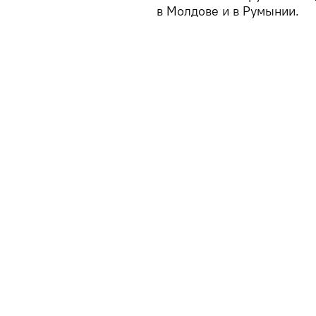
в Молдове и в Румынии.