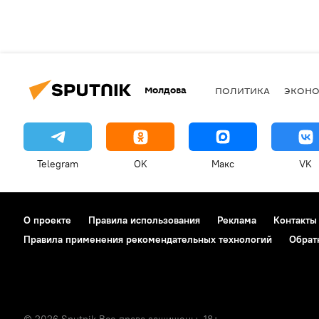
Молдова
ПОЛИТИКА
ЭКОН
Telegram
OK
Макс
VK
О проекте
Правила использования
Реклама
Контакты
Правила применения рекомендательных технологий
Обрат