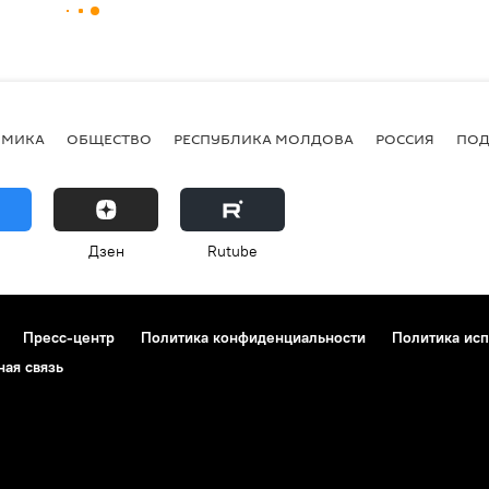
ОМИКА
ОБЩЕСТВО
РЕСПУБЛИКА МОЛДОВА
РОССИЯ
ПОД
Дзен
Rutube
Пресс-центр
Политика конфиденциальности
Политика исп
ная связь