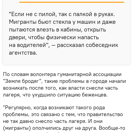
"Если не с пилой, так с палкой в руках.
Мигранты бьют стекла у машин и даже
пытаются влезть в кабины, открыть
двери, чтобы физически напасть
на водителей", — рассказал собеседник
агентства.
По словам волонтера гуманитарной ассоциации
"Земля бродяг", такие проблемы в городе начали
возникать после того, как власти снесли часть
лагеря, что ухудшило ситуацию беженцев.
"Регулярно, когда возникают такого рода
проблемы, это связано с тем, что правительство
не так давно снесло часть лагеря. И они
(мигранты) ополчились друг на друга. Вообще-то