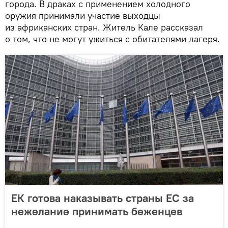
города. В драках с применением холодного
оружия принимали участие выходцы
из африканских стран. Житель Кале рассказал
о том, что не могут ужиться с обитателями лагеря.
ЕК готова наказывать страны ЕС за
нежелание принимать беженцев