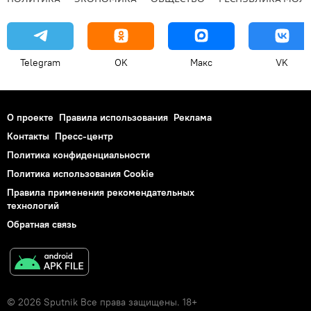
Telegram
OK
Макс
VK
О проекте
Правила использования
Реклама
Контакты
Пресс-центр
Политика конфиденциальности
Политика использования Cookie
Правила применения рекомендательных
технологий
Обратная связь
© 2026 Sputnik Все права защищены. 18+