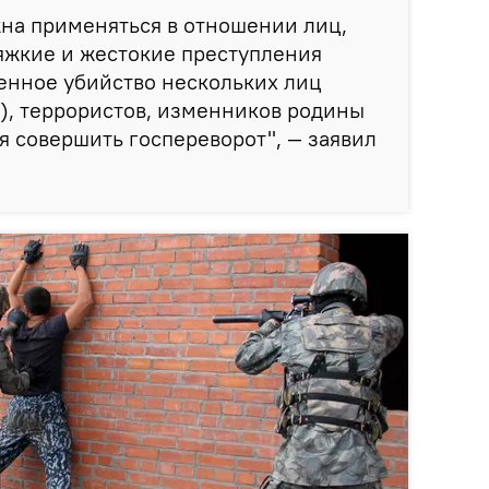
на применяться в отношении лиц,
яжкие и жестокие преступления
енное убийство нескольких лиц
), террористов, изменников родины
я совершить госпереворот", — заявил