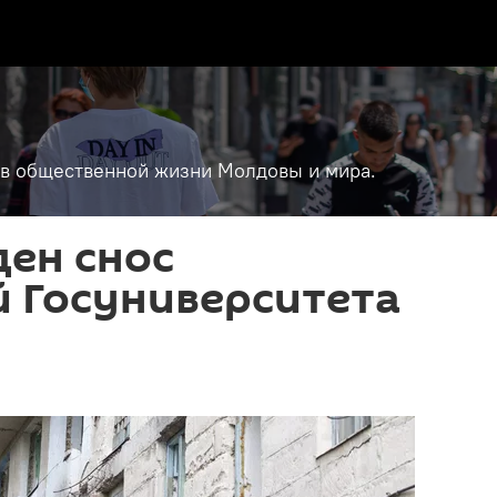
т в общественной жизни Молдовы и мира.
ен снос
 Госуниверситета