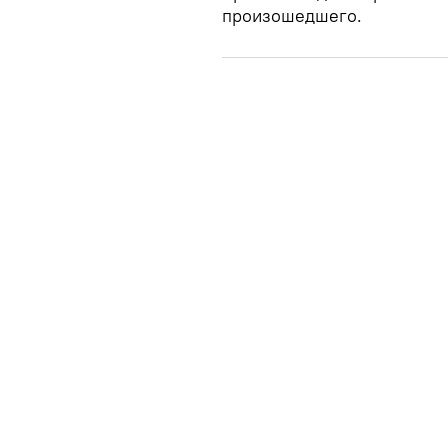
произошедшего.