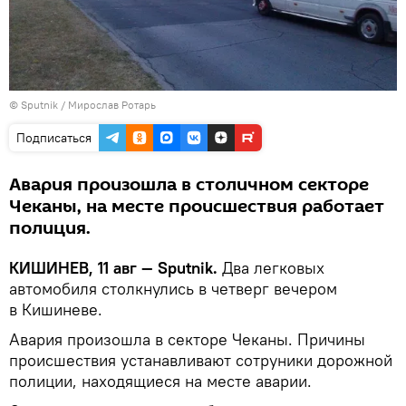
© Sputnik / Мирослав Ротарь
Подписаться
Авария произошла в столичном секторе
Чеканы, на месте происшествия работает
полиция.
КИШИНЕВ, 11 авг — Sputnik.
Два легковых
автомобиля столкнулись в четверг вечером
в Кишиневе.
Авария произошла в секторе Чеканы. Причины
происшествия устанавливают сотруники дорожной
полиции, находящиеся на месте аварии.