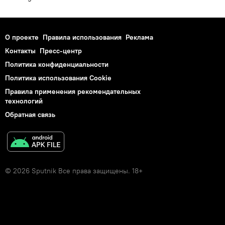
О проекте
Правила использования
Реклама
Контакты
Пресс-центр
Политика конфиденциальности
Политика использования Cookie
Правила применения рекомендательных
технологий
Обратная связь
© 2026 Sputnik Все права защищены. 18+