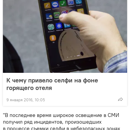
К чему привело селфи на фоне
горящего отеля
9 января 2016, 10:05
"В последнее время широкое освещение в СМИ
получил ряд инцидентов, произошедших
в процессе съемки селфи в небезопасных зонах