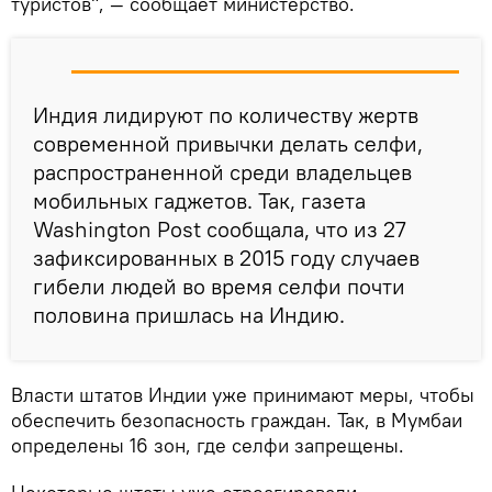
туристов", — сообщает министерство.
Индия лидируют по количеству жертв
современной привычки делать селфи,
распространенной среди владельцев
мобильных гаджетов. Так, газета
Washington Post сообщала, что из 27
зафиксированных в 2015 году случаев
гибели людей во время селфи почти
половина пришлась на Индию.
Власти штатов Индии уже принимают меры, чтобы
обеспечить безопасность граждан. Так, в Мумбаи
определены 16 зон, где селфи запрещены.