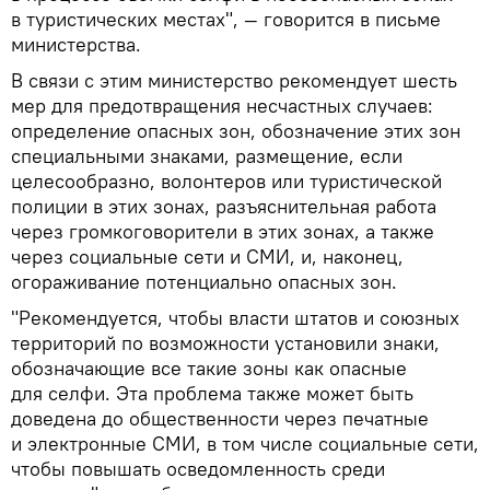
в туристических местах", — говорится в письме
министерства.
В связи с этим министерство рекомендует шесть
мер для предотвращения несчастных случаев:
определение опасных зон, обозначение этих зон
специальными знаками, размещение, если
целесообразно, волонтеров или туристической
полиции в этих зонах, разъяснительная работа
через громкоговорители в этих зонах, а также
через социальные сети и СМИ, и, наконец,
огораживание потенциально опасных зон.
"Рекомендуется, чтобы власти штатов и союзных
территорий по возможности установили знаки,
обозначающие все такие зоны как опасные
для селфи. Эта проблема также может быть
доведена до общественности через печатные
и электронные СМИ, в том числе социальные сети,
чтобы повышать осведомленность среди