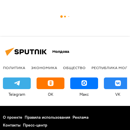
Молдова
ПОЛИТИКА
ЭКОНОМИКА
ОБЩЕСТВО
РЕСПУБЛИКА МОЛ
Telegram
OK
Макс
VK
О проекте
Правила использования
Реклама
Контакты
Пресс-центр