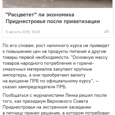
"Расцветет" ли экономика
Приднестровья после приватизации
5 августа 2016, 19:29
По его словам, рост наличного курса не приведет
к повышению цен на продукты питания и другие
товары первой необходимости. "Основную массу
товаров народного потребления и горюче-
смазочных материалов закупают крупные
импортеры, а они приобретают валюту
на аукционе ПРБ по официальному курсу", —
сказал зампредседателя ПРБ.
Пообщаться с журналистами Лянка решил после
того, как президиум Верховного Совета
Приднестровья на экстренном заседании
в пятницу принял решение, в котором потребовал