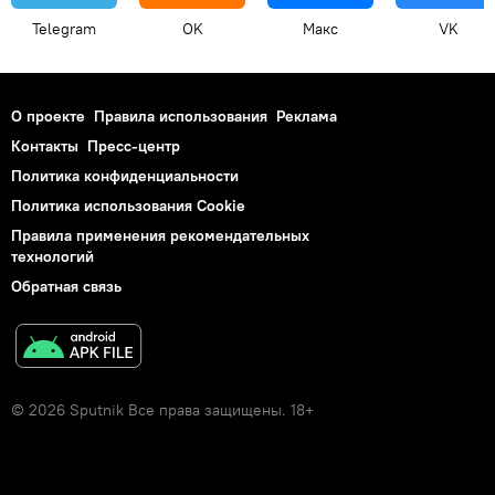
Telegram
OK
Макс
VK
О проекте
Правила использования
Реклама
Контакты
Пресс-центр
Политика конфиденциальности
Политика использования Cookie
Правила применения рекомендательных
технологий
Обратная связь
© 2026 Sputnik Все права защищены. 18+