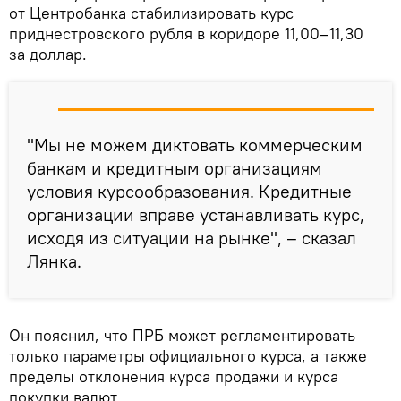
от Центробанка стабилизировать курс
приднестровского рубля в коридоре 11,00–11,30
за доллар.
"Мы не можем диктовать коммерческим
банкам и кредитным организациям
условия курсообразования. Кредитные
организации вправе устанавливать курс,
исходя из ситуации на рынке", – сказал
Лянка.
Он пояснил, что ПРБ может регламентировать
только параметры официального курса, а также
пределы отклонения курса продажи и курса
покупки валют.