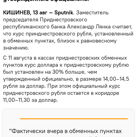
КИШИНЕВ, 13 авг — Sputnik
. Заместитель
председателя Приднестровского
республиканского банка Александр Лянка считает,
что курс принднестровского рубля, установленный
в обменных пунктах, близок к равновесному
значению.
С 11 августа в кассах приднестровских обменных
пунктов курс доллара к приднестровскому рублю
был установлен на 30% больше, чем
утвержденный официально, в размере 14,00–14,5
рубля за доллар. При этом официальный курс
приднестровского рубля остается в коридоре
11,00–11,30 за доллар.
"Фактически вчера в обменных пунктах