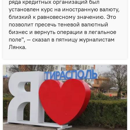
ряда кредитных организаций был
установлен курс на иностранную валюту,
близкий к равновесному значению. Это
позволит пресечь теневой валютный
бизнес и вернуть операции в легальное
поле", — сказал в пятницу журналистам
Лянка.