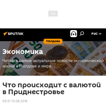
РУС
Молдова
Экономика
Читайте самые актуальные новости экономической
жизни в Молдове и мире.
Что происходит с валютой
в Приднестровье
09:21 13.08.2016