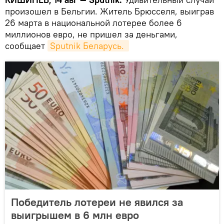
произошел в Бельгии. Житель Брюсселя, выиграв
26 марта в национальной лотерее более 6
миллионов евро, не пришел за деньгами,
сообщает
Sputnik Беларусь. 
Победитель лотереи не явился за
выигрышем в 6 млн евро