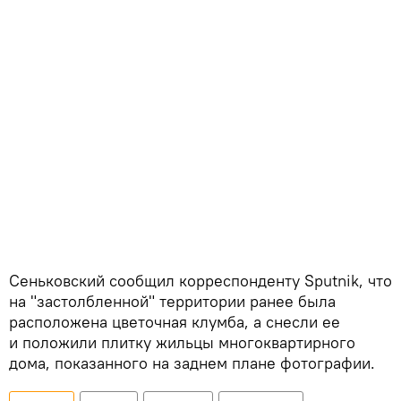
Сеньковский сообщил корреспонденту Sputnik, что
на "застолбленной" территории ранее была
расположена цветочная клумба, а снесли ее
и положили плитку жильцы многоквартирного
дома, показанного на заднем плане фотографии.