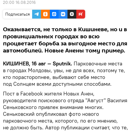
20:00 16.08.2016
Подписаться
Оказывается, не только в Кишиневе, но и в
провинциальных городах во всю
процветает борьба за выгодное место для
автомобилей. Новые Анены тому пример.
КИШИНЕВ, 16 авг — Sputnik.
Парковочные места
в городах Молдовы, увы, не для всех, поэтому те,
кто порасторопнее, выбивают себе место
под Солнцем всеми доступными способами.
Пост в Facebook жителя Новых Анен,
руководителя поискового отряда "Август" Василия
Сеньковского привлек внимание многих.
Сеньковский опубликовал фото нового
парковочного места, которого, по его мнению,
не должно быть. Автор публикации считает, что те,