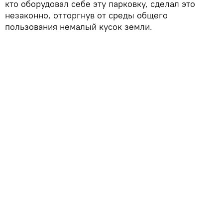
кто оборудовал себе эту парковку, сделал это
незаконно, отторгнув от среды общего
пользования немалый кусок земли.