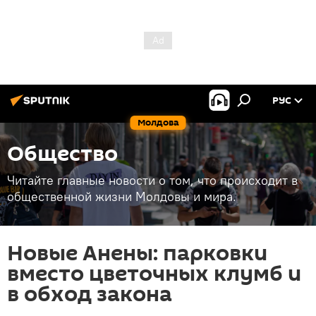
РУС
Молдова
Общество
Читайте главные новости о том, что происходит в
общественной жизни Молдовы и мира.
Новые Анены: парковки
вместо цветочных клумб и
в обход закона