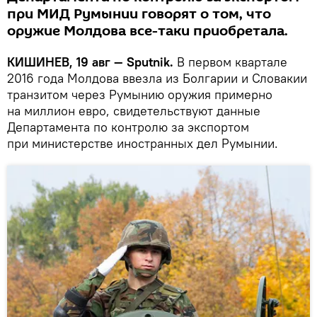
при МИД Румынии говорят о том, что
оружие Молдова все-таки приобретала.
КИШИНЕВ, 19 авг — Sputnik.
В первом квартале
2016 года Молдова ввезла из Болгарии и Словакии
транзитом через Румынию оружия примерно
на миллион евро, свидетельствуют данные
Департамента по контролю за экспортом
при министерстве иностранных дел Румынии.