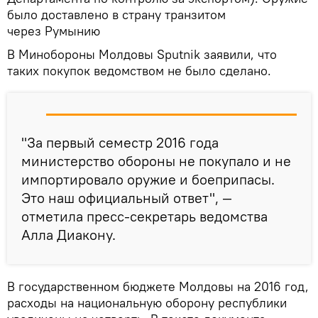
было доставлено в страну транзитом
через Румынию
В Минобороны Молдовы Sputnik заявили, что
таких покупок ведомством не было сделано.
"За первый семестр 2016 года
министерство обороны не покупало и не
импортировало оружие и боеприпасы.
Это наш официальный ответ", —
отметила пресс-секретарь ведомства
Алла Диакону.
В государственном бюджете Молдовы на 2016 год,
расходы на национальную оборону республики