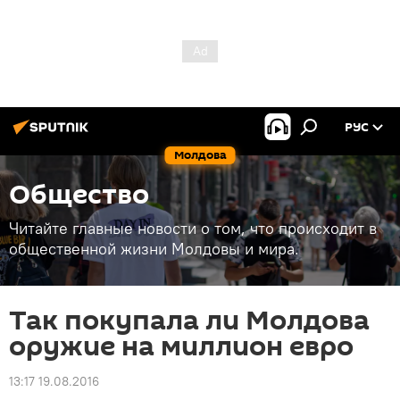
РУС
Молдова
Общество
Читайте главные новости о том, что происходит в
общественной жизни Молдовы и мира.
Так покупала ли Молдова
оружие на миллион евро
13:17 19.08.2016